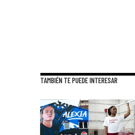
TAMBIÉN TE PUEDE INTERESAR