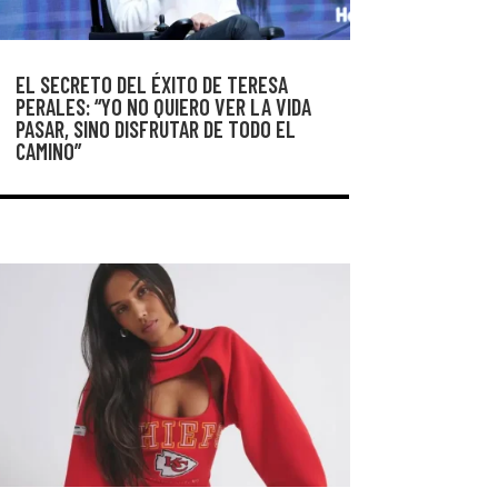
EL SECRETO DEL ÉXITO DE TERESA
PERALES: “YO NO QUIERO VER LA VIDA
PASAR, SINO DISFRUTAR DE TODO EL
CAMINO”