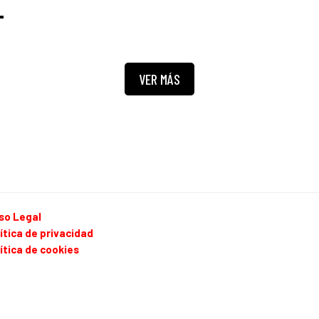
VER MÁS
so Legal
ítica de privacidad
ítica de cookies