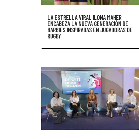
LA ESTRELLA VIRAL ILONA MAHER
ENCABEZA LA NUEVA GENERACIÓN DE
BARBIES INSPIRADAS EN JUGADORAS DE
RUGBY