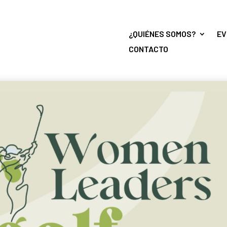
¿QUIÉNES SOMOS?
EV
CONTACTO