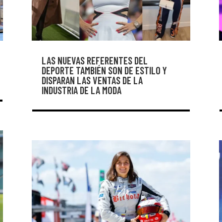
LAS NUEVAS REFERENTES DEL
DEPORTE TAMBIÉN SON DE ESTILO Y
DISPARAN LAS VENTAS DE LA
INDUSTRIA DE LA MODA