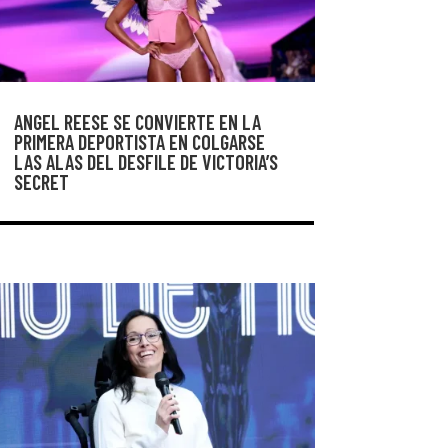
ANGEL REESE SE CONVIERTE EN LA
PRIMERA DEPORTISTA EN COLGARSE
LAS ALAS DEL DESFILE DE VICTORIA’S
SECRET