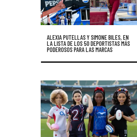
ALEXIA PUTELLAS Y SIMONE BILES, EN
LA LISTA DE LOS 50 DEPORTISTAS MÁS
PODEROSOS PARA LAS MARCAS