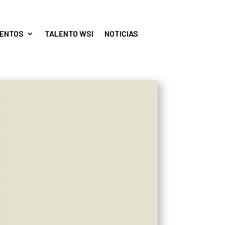
ENTOS
TALENTO WSI
NOTICIAS