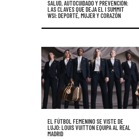
SALUD, AUTOCUIDADO Y PREVENCIÓN:
LAS CLAVES QUE DEJA EL I SUMMIT
WSI: DEPORTE, MUJER Y CORAZÓN
EL FÚTBOL FEMENINO SE VISTE DE
LUJO: LOUIS VUITTON EQUIPA AL REAL
MADRID