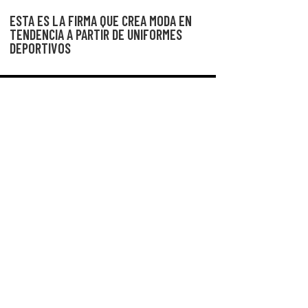
ESTA ES LA FIRMA QUE CREA MODA EN
TENDENCIA A PARTIR DE UNIFORMES
DEPORTIVOS