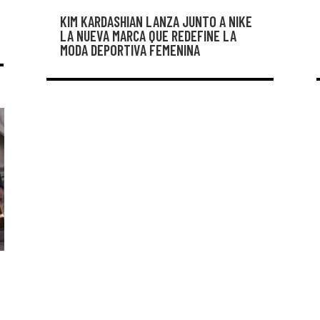
KIM KARDASHIAN LANZA JUNTO A NIKE
LA NUEVA MARCA QUE REDEFINE LA
MODA DEPORTIVA FEMENINA