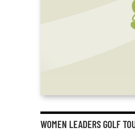
WOMEN LEADERS GOLF TO