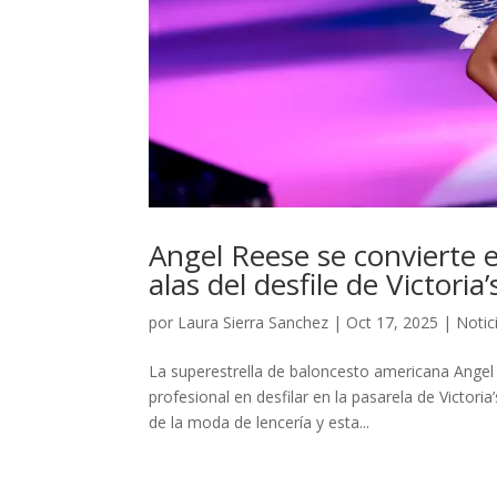
Angel Reese se convierte e
alas del desfile de Victoria’
por
Laura Sierra Sanchez
|
Oct 17, 2025
|
Notic
La superestrella de baloncesto americana Angel 
profesional en desfilar en la pasarela de Victor
de la moda de lencería y esta...