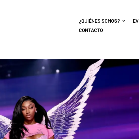
¿QUIÉNES SOMOS?
EV
CONTACTO