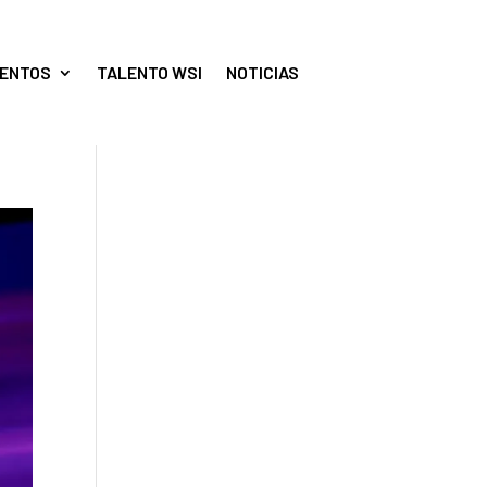
ENTOS
TALENTO WSI
NOTICIAS