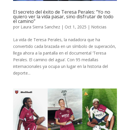
El secreto del éxito de Teresa Perales: “Yo no
quiero ver la vida pasar, sino disfrutar de todo
el camino”
por
Laura Sierra Sanchez
|
Oct 1, 2025
|
Noticias
La vida de Teresa Perales, la nadadora que ha
convertido cada brazada en un símbolo de superación,
llega ahora a la pantalla en el documental ‘Teresa
Perales. El camino del agua’. Con 95 medallas
internacionales ya ocupa un lugar en la historia del
deporte...