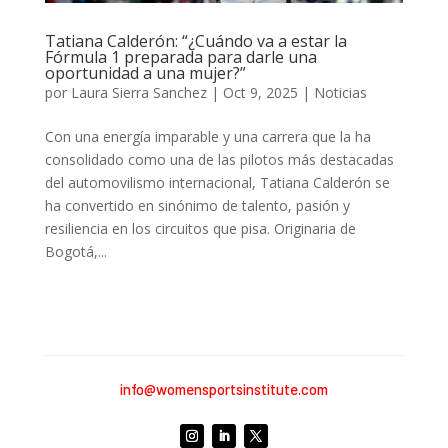
Tatiana Calderón: “¿Cuándo va a estar la
Fórmula 1 preparada para darle una
oportunidad a una mujer?”
por
Laura Sierra Sanchez
|
Oct 9, 2025
|
Noticias
Con una energía imparable y una carrera que la ha
consolidado como una de las pilotos más destacadas
del automovilismo internacional, Tatiana Calderón se
ha convertido en sinónimo de talento, pasión y
resiliencia en los circuitos que pisa. Originaria de
Bogotá,...
info@womensportsinstitute.com