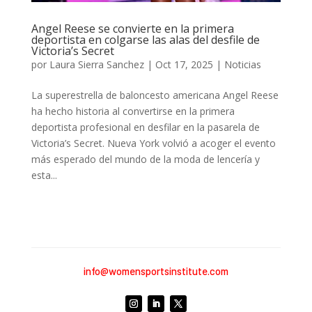
Angel Reese se convierte en la primera
deportista en colgarse las alas del desfile de
Victoria’s Secret
por
Laura Sierra Sanchez
|
Oct 17, 2025
|
Noticias
La superestrella de baloncesto americana Angel Reese
ha hecho historia al convertirse en la primera
deportista profesional en desfilar en la pasarela de
Victoria’s Secret. Nueva York volvió a acoger el evento
más esperado del mundo de la moda de lencería y
esta...
info@womensportsinstitute.com